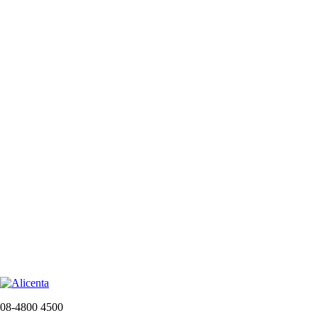
08-4800 4500