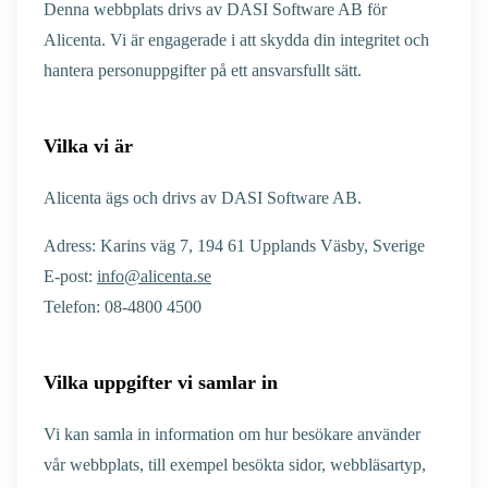
Denna webbplats drivs av DASI Software AB för
Alicenta. Vi är engagerade i att skydda din integritet och
hantera personuppgifter på ett ansvarsfullt sätt.
Vilka vi är
Alicenta ägs och drivs av DASI Software AB.
Adress: Karins väg 7, 194 61 Upplands Väsby, Sverige
E-post:
info@alicenta.se
Telefon: 08-4800 4500
Vilka uppgifter vi samlar in
Vi kan samla in information om hur besökare använder
vår webbplats, till exempel besökta sidor, webbläsartyp,