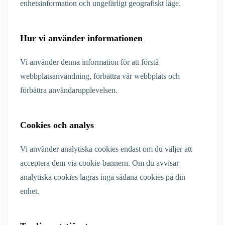
enhetsinformation och ungefärligt geografiskt läge.
Hur vi använder informationen
Vi använder denna information för att förstå
webbplatsanvändning, förbättra vår webbplats och
förbättra användarupplevelsen.
Cookies och analys
Vi använder analytiska cookies endast om du väljer att
acceptera dem via cookie-bannern. Om du avvisar
analytiska cookies lagras inga sådana cookies på din
enhet.