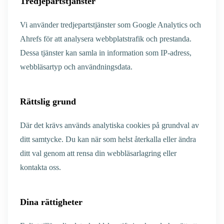
Tredjepartstjänster
Vi använder tredjepartstjänster som Google Analytics och
Ahrefs för att analysera webbplatstrafik och prestanda.
Dessa tjänster kan samla in information som IP-adress,
webbläsartyp och användningsdata.
Rättslig grund
Där det krävs används analytiska cookies på grundval av
ditt samtycke. Du kan när som helst återkalla eller ändra
ditt val genom att rensa din webbläsarlagring eller
kontakta oss.
Dina rättigheter